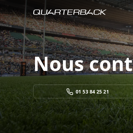
Nous cont
01 53 84 25 21