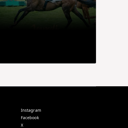
Instagram
Facebook
X