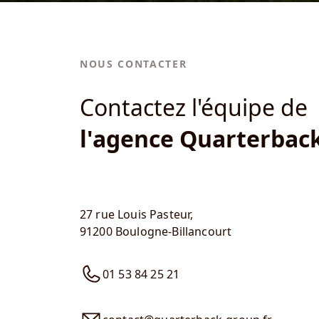
NOUS CONTACTER
Contactez l'équipe de
l'agence Quarterbac
27 rue Louis Pasteur,
91200 Boulogne-Billancourt
01 53 84 25 21